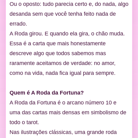
Ou o oposto: tudo parecia certo e, do nada, algo
desanda sem que você tenha feito nada de
errado.
A Roda girou. E quando ela gira, o chão muda.
Essa é a carta que mais honestamente
descreve algo que todos sabemos mas
raramente aceitamos de verdade: no amor,
como na vida, nada fica igual para sempre.
Quem é A Roda da Fortuna?
A Roda da Fortuna é o arcano número 10 e
uma das cartas mais densas em simbolismo de
todo o tarot.
Nas ilustrações clássicas, uma grande roda