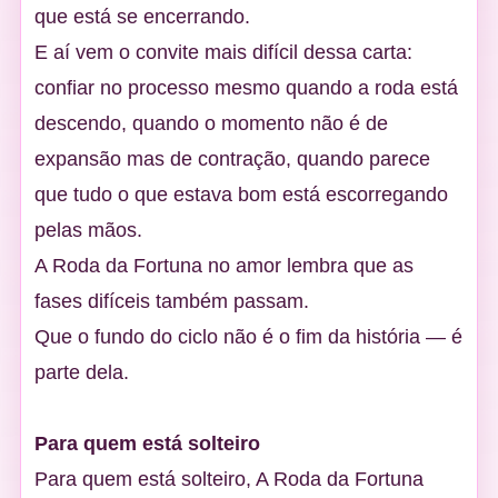
que está se encerrando.
E aí vem o convite mais difícil dessa carta:
confiar no processo mesmo quando a roda está
descendo, quando o momento não é de
expansão mas de contração, quando parece
que tudo o que estava bom está escorregando
pelas mãos.
A Roda da Fortuna no amor lembra que as
fases difíceis também passam.
Que o fundo do ciclo não é o fim da história — é
parte dela.
Para quem está solteiro
Para quem está solteiro, A Roda da Fortuna