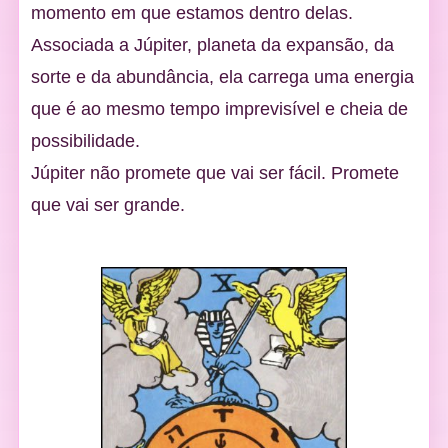
momento em que estamos dentro delas.
Associada a Júpiter, planeta da expansão, da
sorte e da abundância, ela carrega uma energia
que é ao mesmo tempo imprevisível e cheia de
possibilidade.
Júpiter não promete que vai ser fácil. Promete
que vai ser grande.