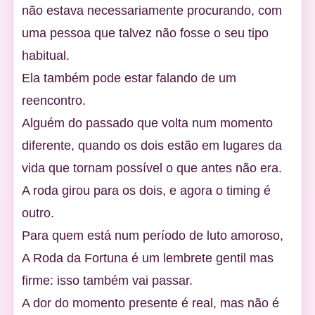
não estava necessariamente procurando, com
uma pessoa que talvez não fosse o seu tipo
habitual.
Ela também pode estar falando de um
reencontro.
Alguém do passado que volta num momento
diferente, quando os dois estão em lugares da
vida que tornam possível o que antes não era.
A roda girou para os dois, e agora o timing é
outro.
Para quem está num período de luto amoroso,
A Roda da Fortuna é um lembrete gentil mas
firme: isso também vai passar.
A dor do momento presente é real, mas não é