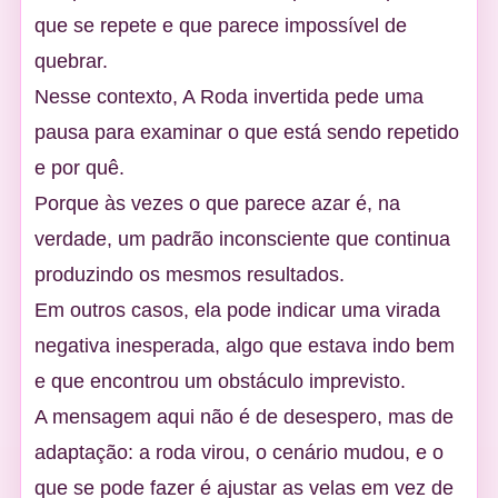
que se repete e que parece impossível de
quebrar.
Nesse contexto, A Roda invertida pede uma
pausa para examinar o que está sendo repetido
e por quê.
Porque às vezes o que parece azar é, na
verdade, um padrão inconsciente que continua
produzindo os mesmos resultados.
Em outros casos, ela pode indicar uma virada
negativa inesperada,
algo que estava indo bem
e que encontrou um obstáculo imprevisto.
A mensagem aqui não é de desespero, mas de
adaptação: a roda virou, o cenário mudou, e o
que se pode fazer é ajustar as velas em vez de