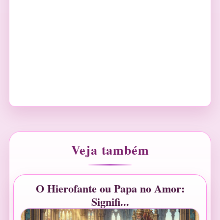
Veja também
O Hierofante ou Papa no Amor:
Signifi...