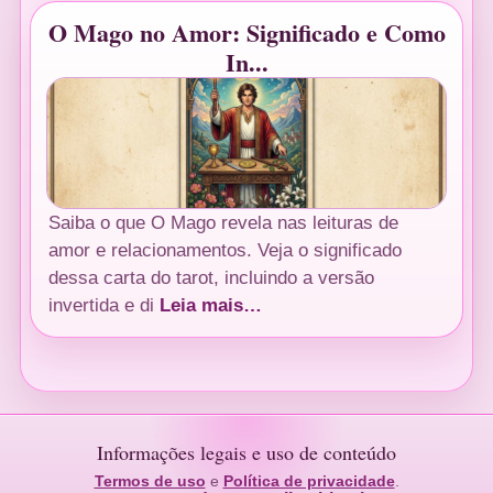
O Mago no Amor: Significado e Como
In...
Saiba o que O Mago revela nas leituras de
amor e relacionamentos. Veja o significado
dessa carta do tarot, incluindo a versão
invertida e di
Leia mais…
Informações legais e uso de conteúdo
Termos de uso
e
Política de privacidade
.