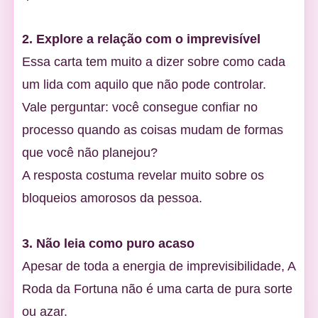
2. Explore a relação com o imprevisível
Essa carta tem muito a dizer sobre como cada
um lida com aquilo que não pode controlar.
Vale perguntar: você consegue confiar no
processo quando as coisas mudam de formas
que você não planejou?
A resposta costuma revelar muito sobre os
bloqueios amorosos da pessoa.
3. Não leia como puro acaso
Apesar de toda a energia de imprevisibilidade, A
Roda da Fortuna não é uma carta de pura sorte
ou azar.