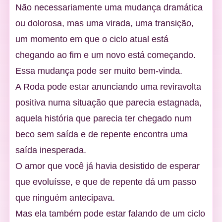
Não necessariamente uma mudança dramática
ou dolorosa, mas uma virada, uma transição,
um momento em que o ciclo atual está
chegando ao fim e um novo está começando.
Essa mudança pode ser muito bem-vinda.
A Roda pode estar anunciando uma reviravolta
positiva numa situação que parecia estagnada,
aquela história que parecia ter chegado num
beco sem saída e de repente encontra uma
saída inesperada.
O amor que você já havia desistido de esperar
que evoluísse, e que de repente dá um passo
que ninguém antecipava.
Mas ela também pode estar falando de um ciclo