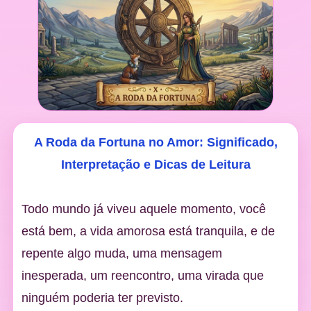
A Roda da Fortuna no Amor: Significado,
Interpretação e Dicas de Leitura
Todo mundo já viveu aquele momento, você
está bem, a vida amorosa está tranquila, e de
repente algo muda, uma mensagem
inesperada, um reencontro, uma virada que
ninguém poderia ter previsto.