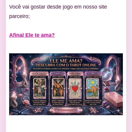
Você vai gostar desde jogo em nosso site
parceiro;
Afinal Ele te ama?