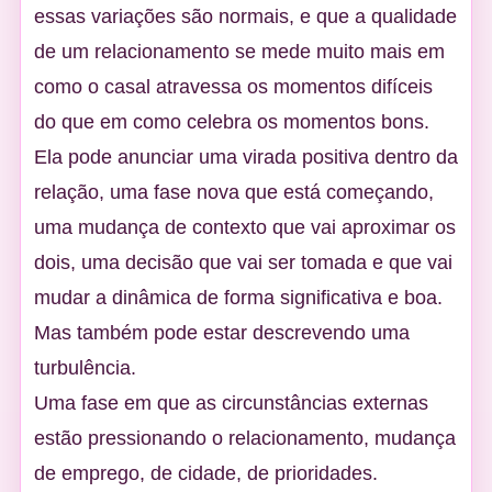
essas variações são normais, e que a qualidade
de um relacionamento se mede muito mais em
como o casal atravessa os momentos difíceis
do que em como celebra os momentos bons.
Ela pode anunciar uma virada positiva dentro da
relação, uma fase nova que está começando,
uma mudança de contexto que vai aproximar os
dois, uma decisão que vai ser tomada e que vai
mudar a dinâmica de forma significativa e boa.
Mas também pode estar descrevendo uma
turbulência.
Uma fase em que as circunstâncias externas
estão pressionando o relacionamento, mudança
de emprego, de cidade, de prioridades.