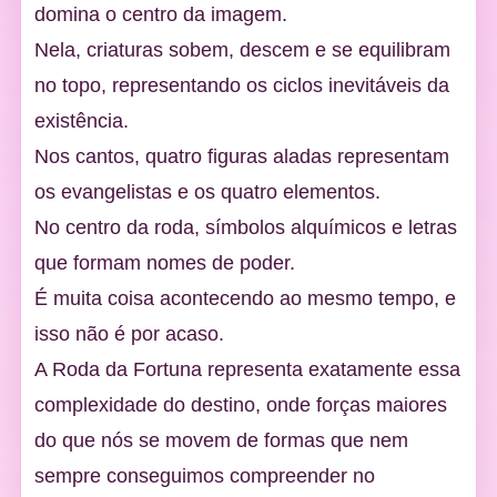
domina o centro da imagem.
Nela, criaturas sobem, descem e se equilibram
no topo, representando os ciclos inevitáveis da
existência.
Nos cantos, quatro figuras aladas representam
os evangelistas e os quatro elementos.
No centro da roda, símbolos alquímicos e letras
que formam nomes de poder.
É muita coisa acontecendo ao mesmo tempo, e
isso não é por acaso.
A Roda da Fortuna representa exatamente essa
complexidade do destino, onde forças maiores
do que nós se movem de formas que nem
sempre conseguimos compreender no