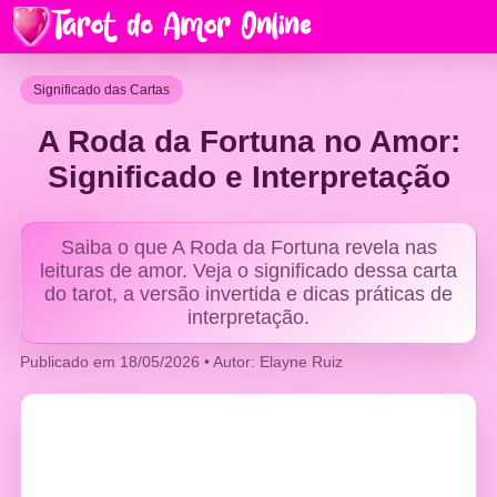
Significado das Cartas
A Roda da Fortuna no Amor:
Significado e Interpretação
Saiba o que A Roda da Fortuna revela nas
leituras de amor. Veja o significado dessa carta
do tarot, a versão invertida e dicas práticas de
interpretação.
Publicado em 18/05/2026 • Autor: Elayne Ruiz