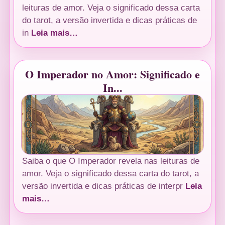
leituras de amor. Veja o significado dessa carta
do tarot, a versão invertida e dicas práticas de
in
Leia mais…
O Imperador no Amor: Significado e
In...
Saiba o que O Imperador revela nas leituras de
amor. Veja o significado dessa carta do tarot, a
versão invertida e dicas práticas de interpr
Leia
mais…