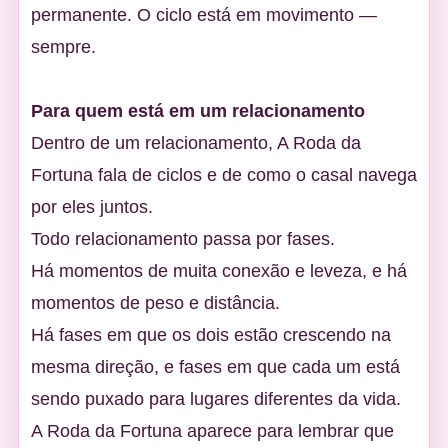
permanente. O ciclo está em movimento —
sempre.
Para quem está em um relacionamento
Dentro de um relacionamento, A Roda da
Fortuna fala de ciclos e de como o casal navega
por eles juntos.
Todo relacionamento passa por fases.
Há momentos de muita conexão e leveza, e há
momentos de peso e distância.
Há fases em que os dois estão crescendo na
mesma direção, e fases em que cada um está
sendo puxado para lugares diferentes da vida.
A Roda da Fortuna aparece para lembrar que