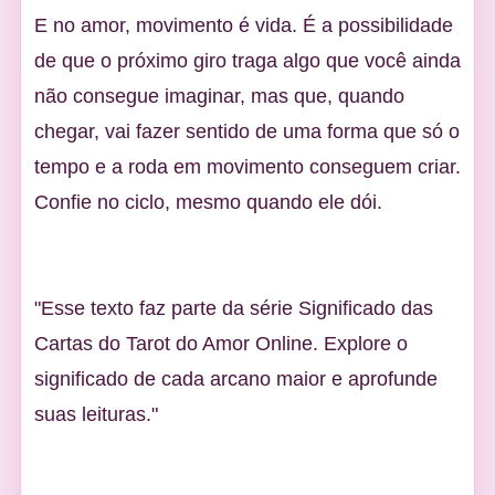
E no amor, movimento é vida. É a possibilidade
de que o próximo giro traga algo que você ainda
não consegue imaginar, mas que, quando
chegar, vai fazer sentido de uma forma que só o
tempo e a roda em movimento conseguem criar.
Confie no ciclo, mesmo quando ele dói.
"Esse texto faz parte da série Significado das
Cartas do Tarot do Amor Online. Explore o
significado de cada arcano maior e aprofunde
suas leituras."