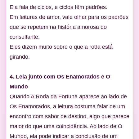
Ela fala de ciclos, e ciclos têm padrões.
Em leituras de amor, vale olhar para os padrões
que se repetem na história amorosa do
consultante.
Eles dizem muito sobre o que a roda está
girando.
4. Leia junto com Os Enamorados e O
Mundo
Quando A Roda da Fortuna aparece ao lado de
Os Enamorados, a leitura costuma falar de um
encontro com sabor de destino, algo que parece
maior do que uma coincidência. Ao lado de O
Mundo, ela pode indicar a conclusão de um