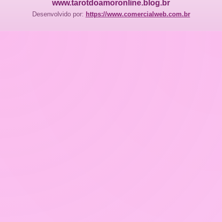
www.tarotdoamoronline.blog.br
Desenvolvido por:
https://www.comercialweb.com.br