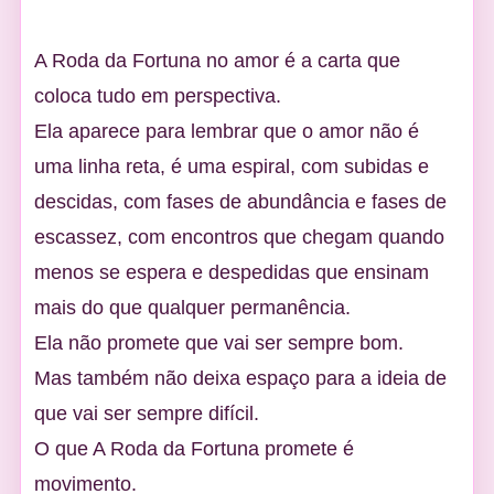
A Roda da Fortuna no amor é a carta que
coloca tudo em perspectiva.
Ela aparece para lembrar que o amor não é
uma linha reta, é uma espiral, com subidas e
descidas, com fases de abundância e fases de
escassez, com encontros que chegam quando
menos se espera e despedidas que ensinam
mais do que qualquer permanência.
Ela não promete que vai ser sempre bom.
Mas também não deixa espaço para a ideia de
que vai ser sempre difícil.
O que A Roda da Fortuna promete é
movimento.