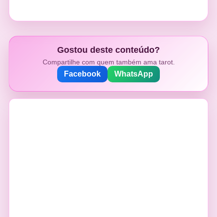
Gostou deste conteúdo?
Compartilhe com quem também ama tarot.
Facebook
WhatsApp