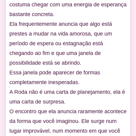
costuma chegar com uma energia de esperança
bastante concreta.
Ela frequentemente anuncia que algo está
prestes a mudar na vida amorosa, que um
período de espera ou estagnação está
chegando ao fim e que uma janela de
possibilidade está se abrindo.
Essa janela pode aparecer de formas
completamente inesperadas.
A Roda não é uma carta de planejamento, ela é
uma carta de surpresa.
O encontro que ela anuncia raramente acontece
da forma que você imaginou. Ele surge num
lugar improvável, num momento em que você