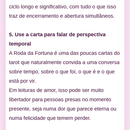
ciclo longo e significativo, com tudo o que isso
traz de encerramento e abertura simultâneos.
5. Use a carta para falar de perspectiva
temporal
A Roda da Fortuna é uma das poucas cartas do
tarot que naturalmente convida a uma conversa
sobre tempo, sobre o que foi, o que é e o que
está por vir.
Em leituras de amor, isso pode ser muito
libertador para pessoas presas no momento
presente, seja numa dor que parece eterna ou
numa felicidade que temem perder.