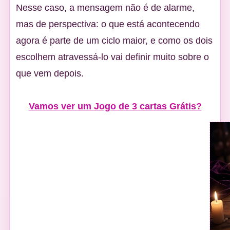
Nesse caso, a mensagem não é de alarme,
mas de perspectiva: o que está acontecendo
agora é parte de um ciclo maior, e como os dois
escolhem atravessá-lo vai definir muito sobre o
que vem depois.
Vamos ver um Jogo de 3 cartas Grátis?