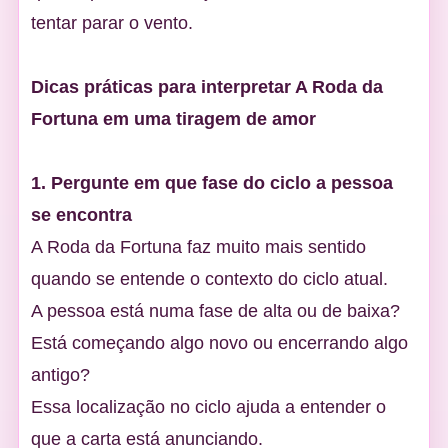
tentar parar o vento.
Dicas práticas para interpretar A Roda da
Fortuna em uma tiragem de amor
1. Pergunte em que fase do ciclo a pessoa
se encontra
A Roda da Fortuna faz muito mais sentido
quando se entende o contexto do ciclo atual.
A pessoa está numa fase de alta ou de baixa?
Está começando algo novo ou encerrando algo
antigo?
Essa localização no ciclo ajuda a entender o
que a carta está anunciando.