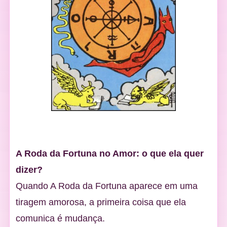
A Roda da Fortuna no Amor: o que ela quer
dizer?
Quando A Roda da Fortuna aparece em uma
tiragem amorosa, a primeira coisa que ela
comunica é mudança.