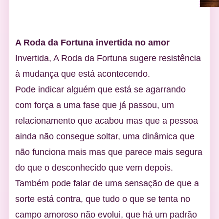
A Roda da Fortuna invertida no amor
Invertida, A Roda da Fortuna sugere resistência
à mudança que está acontecendo.
Pode indicar alguém que está se agarrando
com força a uma fase que já passou, um
relacionamento que acabou mas que a pessoa
ainda não consegue soltar, uma dinâmica que
não funciona mais mas que parece mais segura
do que o desconhecido que vem depois.
Também pode falar de uma sensação de que a
sorte está contra, que tudo o que se tenta no
campo amoroso não evolui, que há um padrão