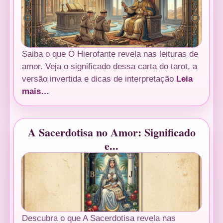
Saiba o que O Hierofante revela nas leituras de
amor. Veja o significado dessa carta do tarot, a
versão invertida e dicas de interpretação
Leia
mais…
A Sacerdotisa no Amor: Significado
e...
Descubra o que A Sacerdotisa revela nas