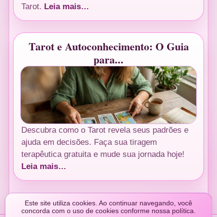
Tarot.
Leia mais…
Tarot e Autoconhecimento: O Guia
para...
Descubra como o Tarot revela seus padrões e
ajuda em decisões. Faça sua tiragem
terapêutica gratuita e mude sua jornada hoje!
Leia mais…
Este site utiliza cookies. Ao continuar navegando, você
concorda com o uso de cookies conforme nossa política.