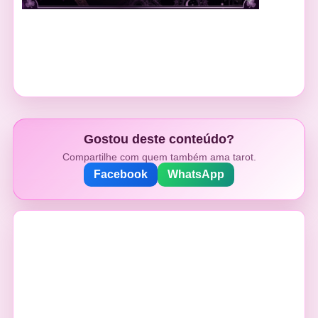
Gostou deste conteúdo?
Compartilhe com quem também ama tarot.
Facebook
WhatsApp