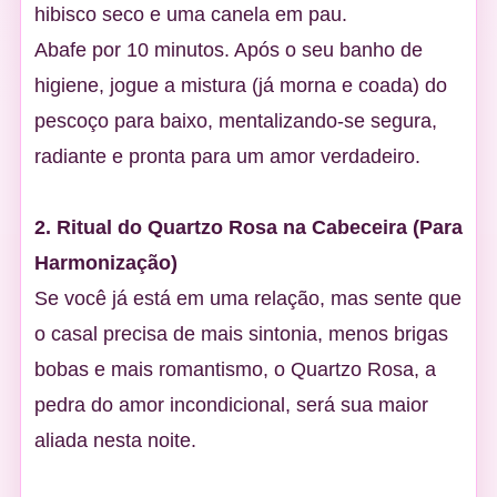
hibisco seco e uma canela em pau.
Abafe por 10 minutos. Após o seu banho de
higiene, jogue a mistura (já morna e coada) do
pescoço para baixo, mentalizando-se segura,
radiante e pronta para um amor verdadeiro.
2. Ritual do Quartzo Rosa na Cabeceira (Para
Harmonização)
Se você já está em uma relação, mas sente que
o casal precisa de mais sintonia, menos brigas
bobas e mais romantismo, o Quartzo Rosa, a
pedra do amor incondicional, será sua maior
aliada nesta noite.