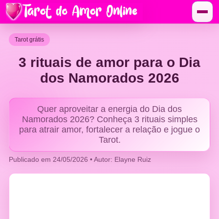
Tarot grátis
3 rituais de amor para o Dia
dos Namorados 2026
Quer aproveitar a energia do Dia dos
Namorados 2026? Conheça 3 rituais simples
para atrair amor, fortalecer a relação e jogue o
Tarot.
Publicado em 24/05/2026 • Autor: Elayne Ruiz