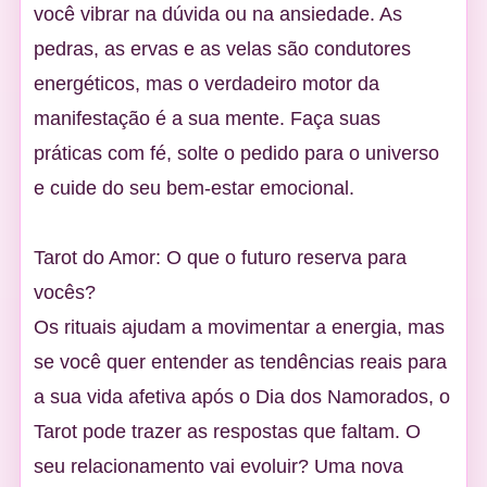
você vibrar na dúvida ou na ansiedade. As
pedras, as ervas e as velas são condutores
energéticos, mas o verdadeiro motor da
manifestação é a sua mente. Faça suas
práticas com fé, solte o pedido para o universo
e cuide do seu bem-estar emocional.
Tarot do Amor: O que o futuro reserva para
vocês?
Os rituais ajudam a movimentar a energia, mas
se você quer entender as tendências reais para
a sua vida afetiva após o Dia dos Namorados, o
Tarot pode trazer as respostas que faltam. O
seu relacionamento vai evoluir? Uma nova