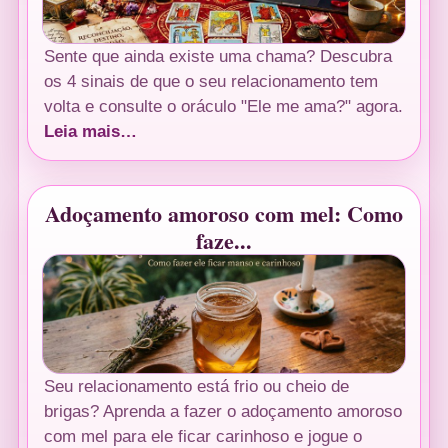
Sente que ainda existe uma chama? Descubra
os 4 sinais de que o seu relacionamento tem
volta e consulte o oráculo "Ele me ama?" agora.
Leia mais…
Adoçamento amoroso com mel: Como
faze...
Seu relacionamento está frio ou cheio de
brigas? Aprenda a fazer o adoçamento amoroso
com mel para ele ficar carinhoso e jogue o