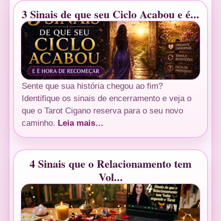
3 Sinais de que seu Ciclo Acabou e é...
Sente que sua história chegou ao fim?
Identifique os sinais de encerramento e veja o
que o Tarot Cigano reserva para o seu novo
caminho.
Leia mais…
4 Sinais que o Relacionamento tem
Vol...