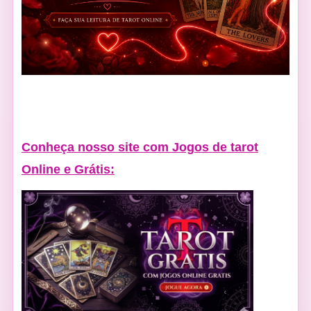
Conheça nosso site com Jogos de tarot
Online e Grátis: