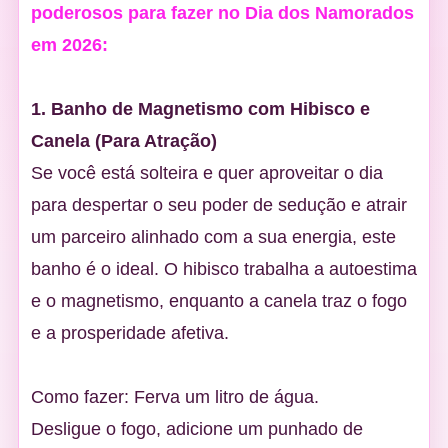
poderosos para fazer no Dia dos Namorados
em 2026:
1. Banho de Magnetismo com Hibisco e
Canela (Para Atração)
Se você está solteira e quer aproveitar o dia
para despertar o seu poder de sedução e atrair
um parceiro alinhado com a sua energia, este
banho é o ideal. O hibisco trabalha a autoestima
e o magnetismo, enquanto a canela traz o fogo
e a prosperidade afetiva.
Como fazer: Ferva um litro de água.
Desligue o fogo, adicione um punhado de