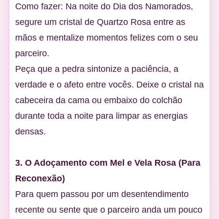
Como fazer: Na noite do Dia dos Namorados,
segure um cristal de Quartzo Rosa entre as
mãos e mentalize momentos felizes com o seu
parceiro.
Peça que a pedra sintonize a paciência, a
verdade e o afeto entre vocês. Deixe o cristal na
cabeceira da cama ou embaixo do colchão
durante toda a noite para limpar as energias
densas.
3. O Adoçamento com Mel e Vela Rosa (Para
Reconexão)
Para quem passou por um desentendimento
recente ou sente que o parceiro anda um pouco