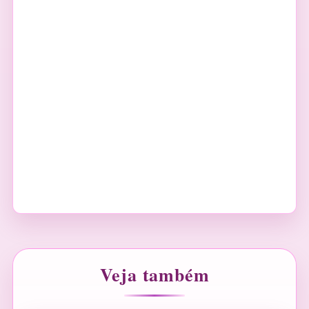
Veja também