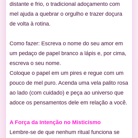
distante e frio, o tradicional adoçamento com
mel ajuda a quebrar o orgulho e trazer doçura
de volta à rotina.
Como fazer: Escreva o nome do seu amor em
um pedaço de papel branco a lápis e, por cima,
escreva o seu nome.
Coloque o papel em um pires e regue com um
pouco de mel puro. Acenda uma vela palito rosa
ao lado (com cuidado) e peça ao universo que
adoce os pensamentos dele em relação a você.
A Força da Intenção no Misticismo
Lembre-se de que nenhum ritual funciona se