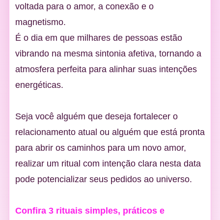
voltada para o amor, a conexão e o
magnetismo.
É o dia em que milhares de pessoas estão
vibrando na mesma sintonia afetiva, tornando a
atmosfera perfeita para alinhar suas intenções
energéticas.
Seja você alguém que deseja fortalecer o
relacionamento atual ou alguém que está pronta
para abrir os caminhos para um novo amor,
realizar um ritual com intenção clara nesta data
pode potencializar seus pedidos ao universo.
Confira 3 rituais simples, práticos e