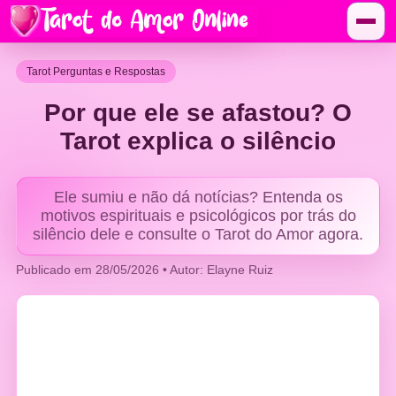
Tarot Perguntas e Respostas
Por que ele se afastou? O
Tarot explica o silêncio
Ele sumiu e não dá notícias? Entenda os
motivos espirituais e psicológicos por trás do
silêncio dele e consulte o Tarot do Amor agora.
Publicado em 28/05/2026 • Autor: Elayne Ruiz