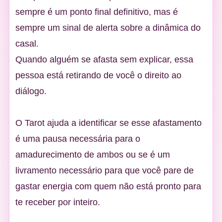
sempre é um ponto final definitivo, mas é
sempre um sinal de alerta sobre a dinâmica do
casal.
Quando alguém se afasta sem explicar, essa
pessoa está retirando de você o direito ao
diálogo.
O Tarot ajuda a identificar se esse afastamento
é uma pausa necessária para o
amadurecimento de ambos ou se é um
livramento necessário para que você pare de
gastar energia com quem não está pronto para
te receber por inteiro.