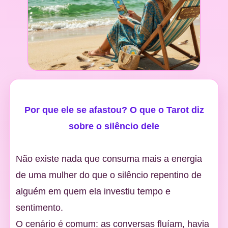
Por que ele se afastou? O que o Tarot diz
sobre o silêncio dele
Não existe nada que consuma mais a energia
de uma mulher do que o silêncio repentino de
alguém em quem ela investiu tempo e
sentimento.
O cenário é comum: as conversas fluíam, havia