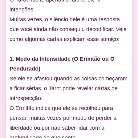
intenções.
Muitas vezes, o silêncio dele é uma resposta
que você ainda não conseguiu decodificar. Veja
como algumas cartas explicam esse sumiço:
1. Medo da Intensidade (O Ermitão ou O
Pendurado)
Se ele se afastou quando as coisas começaram
a ficar sérias, o Tarot pode revelar cartas de
introspecção.
O Ermitão indica que ele se recolheu para
pensar, muitas vezes por medo de perder a
liberdade ou por não saber lidar com a
profundidade do que sente.