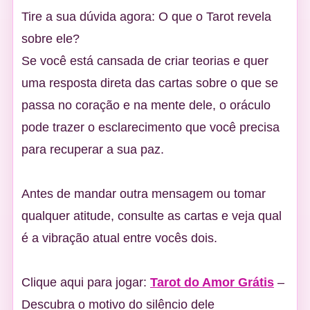
Tire a sua dúvida agora: O que o Tarot revela
sobre ele?
Se você está cansada de criar teorias e quer
uma resposta direta das cartas sobre o que se
passa no coração e na mente dele, o oráculo
pode trazer o esclarecimento que você precisa
para recuperar a sua paz.
Antes de mandar outra mensagem ou tomar
qualquer atitude, consulte as cartas e veja qual
é a vibração atual entre vocês dois.
Clique aqui para jogar:
Tarot do Amor Grátis
–
Descubra o motivo do silêncio dele