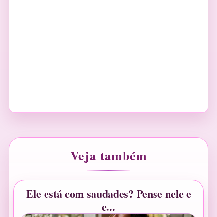
Veja também
Ele está com saudades? Pense nele e
e...