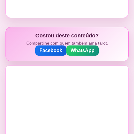
Gostou deste conteúdo?
Compartilhe com quem também ama tarot.
Facebook
WhatsApp