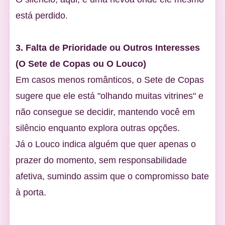
está perdido.
3. Falta de Prioridade ou Outros Interesses
(O Sete de Copas ou O Louco)
Em casos menos românticos, o Sete de Copas
sugere que ele está "olhando muitas vitrines" e
não consegue se decidir, mantendo você em
silêncio enquanto explora outras opções.
Já o Louco indica alguém que quer apenas o
prazer do momento, sem responsabilidade
afetiva, sumindo assim que o compromisso bate
à porta.