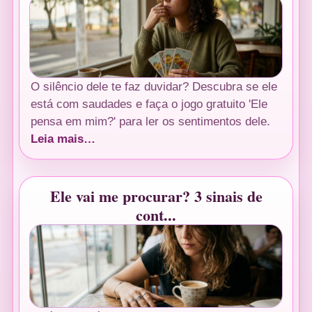
O silêncio dele te faz duvidar? Descubra se ele
está com saudades e faça o jogo gratuito 'Ele
pensa em mim?' para ler os sentimentos dele.
Leia mais…
Ele vai me procurar? 3 sinais de
cont...