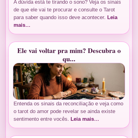
A dúvida está te tirando o sono? Veja os sinais
de que ele vai te procurar e consulte o Tarot
para saber quando isso deve acontecer.
Leia
mais…
Ele vai voltar pra mim? Descubra o
qu...
Entenda os sinais da reconciliação e veja como
o tarot do amor pode revelar se ainda existe
sentimento entre vocês.
Leia mais…