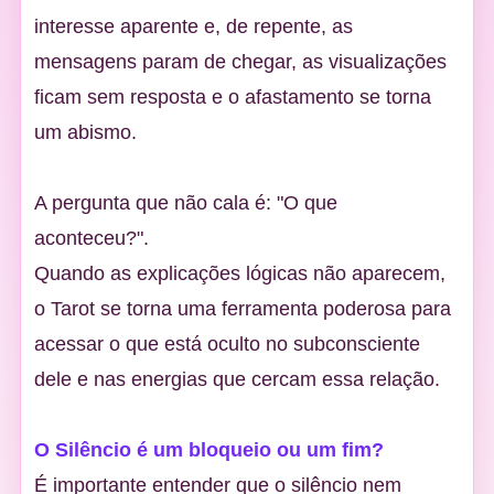
interesse aparente e, de repente, as
mensagens param de chegar, as visualizações
ficam sem resposta e o afastamento se torna
um abismo.
A pergunta que não cala é: "O que
aconteceu?".
Quando as explicações lógicas não aparecem,
o Tarot se torna uma ferramenta poderosa para
acessar o que está oculto no subconsciente
dele e nas energias que cercam essa relação.
O Silêncio é um bloqueio ou um fim?
É importante entender que o silêncio nem